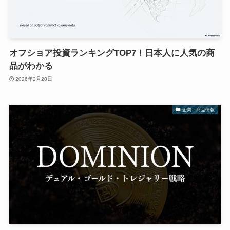
オフショア投資ランキングTOP7！日本人に人気の商
品がわかる
2026年2月20日
企業・商品情報