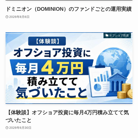
ドミニオン（DOMINION）のファンドごとの運用実績
2026年8月6日
オフショア投資
【体験談】オフショア投資に毎月4万円積み立てて気
づいたこと
2026年6月30日