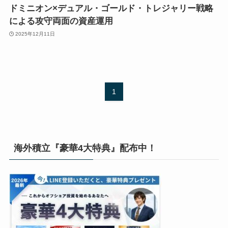
ドミニオン×デュアル・ゴールド・トレジャリー戦略
による攻守両面の資産運用
2025年12月11日
1
海外積立『豪華4大特典』配布中！