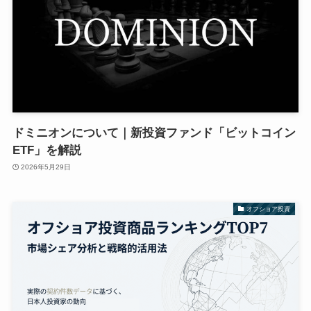
ドミニオンについて｜新投資ファンド「ビットコイン
ETF」を解説
2026年5月29日
オフショア投資