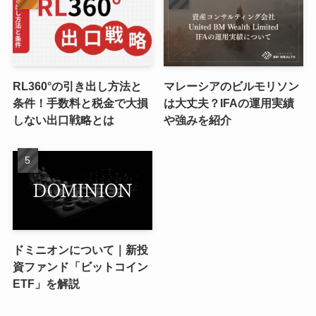
RL360°の引き出し方法と
マレーシアのビルモリソン
条件！手数料と税金で大損
は大丈夫？IFAの運用実績
しない出口戦略とは
や強みを紹介
ドミニオンについて｜新投
資ファンド「ビットコイン
ETF」を解説