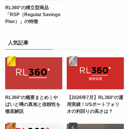
RL360°の積立型商品
「RSP（Regular Savings
Plan）」の特徴
人気記事
RL360°の概要まとめ｜や
【2026年7月】RL360°の運
ばいと噂の真相と信頼性を
用実績！USポートフォリ
徹底解説
オの利回りの高さは？