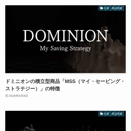
企業・商品情報
ドミニオンの積立型商品「MSS（マイ・セービング・
ストラテジー）」の特徴
2026年6月9日
企業・商品情報