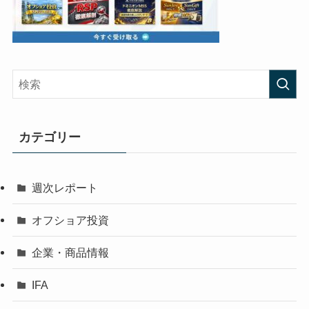
カテゴリー
週次レポート
オフショア投資
企業・商品情報
IFA