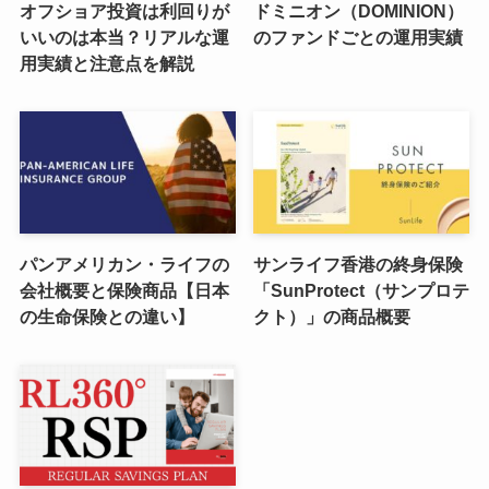
オフショア投資は利回りが
ドミニオン（DOMINION）
いいのは本当？リアルな運
のファンドごとの運用実績
用実績と注意点を解説
パンアメリカン・ライフの
サンライフ香港の終身保険
会社概要と保険商品【日本
「SunProtect（サンプロテ
の生命保険との違い】
クト）」の商品概要