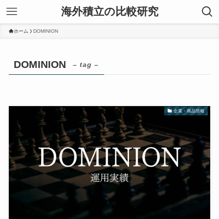
海外積立の比較研究
ホーム
DOMINION
DOMINION
– tag –
企業・商品情報