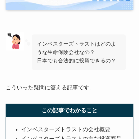
インベスターズトラストはどのよ
うな生命保険会社なの？
日本でも合法的に投資できるの？
こういった疑問に答える記事です。
この記事でわかること
インベスターズトラストの会社概要
インベスターズトラストの主な投資商品