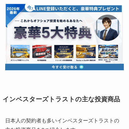
インベスターズトラストの主な投資商品
日本人の契約者も多いインベスターズトラストの