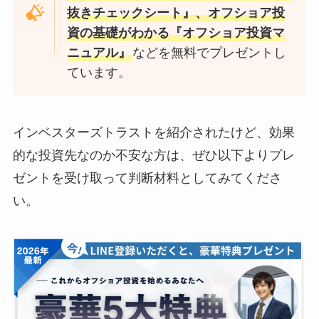
抜きチェックシート』、オフショア投
資の基礎がわかる『オフショア投資マ
ニュアル』
などを無料でプレゼントし
ています。
インベスターズトラストを紹介されたけど、効果
的な投資先なのか不安な方は、ぜひ以下よりプレ
ゼントを受け取って判断材料としてみてくださ
い。