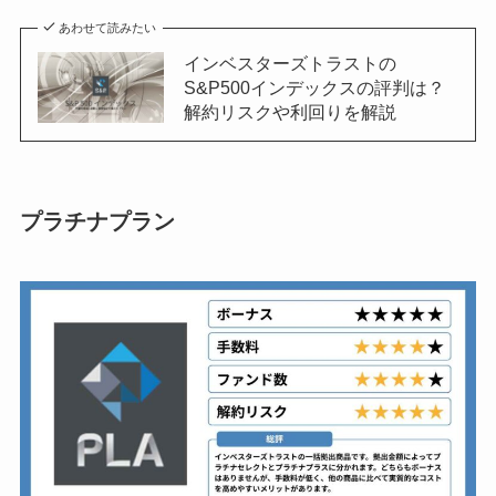
あわせて読みたい
インベスターズトラストの
S&P500インデックスの評判は？
解約リスクや利回りを解説
プラチナプラン