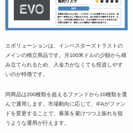
エボリューションは、インベスターズトラストの
メインの積立商品です。月100米ドルの少額から積
み立てられるため、入金力がなくても投資しやす
いのが特徴です。
同商品は200種類を超えるファンドから10種類を選
んで運用します。市場動向に応じて、IFAがファン
ドを変更することで、暴落を避けつつ上振れを狙
うような運用が行えます。