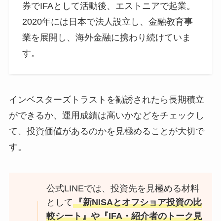
券でIFAとして活動後、エストニアで起業。
2020年には日本で法人設立し、金融教育事
業を展開し、海外金融に携わり続けていま
す。
インベスターズトラストを勧誘されたら長期積立
ができるか、運用成績は高いかなどをチェックし
て、投資価値があるのかを見極めることが大切で
す。
公式LINEでは、投資先を見極める材料
として
『新NISAとオフショア投資の比
較シート』や『IFA・紹介者のトーク見