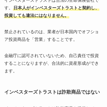
インベスターズトラストは合法の生命保険会社で
す。
日本人がインベスターズトラストと契約し、
投資しても違法にはなりません。
禁止されているのは、業者が日本国内でオフショ
ア投資商品を「営業」することです。
金融庁に認可されていないため、自己責任で投資
することになりますが、合法的に資産形成ができ
ます。
インベスターズトラストは詐欺商品ではない