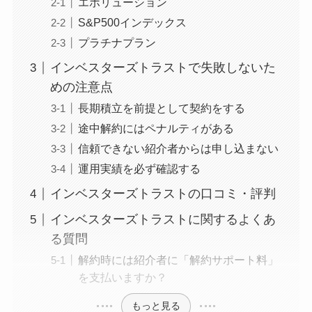
エボリューション
S&P500インデックス
プラチナプラン
インベスターズトラストで失敗しないた
めの注意点
長期積立を前提として契約をする
途中解約にはペナルティがある
信頼できない紹介者からは申し込まない
運用実績を必ず確認する
インベスターズトラストの口コミ・評判
インベスターズトラストに関するよくあ
る質問
解約時には紹介者に「解約サポート料」
を支払いますか？
もっと見る