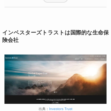
インベスターズトラストは国際的な生命保
険会社
出典：
Investors Trust