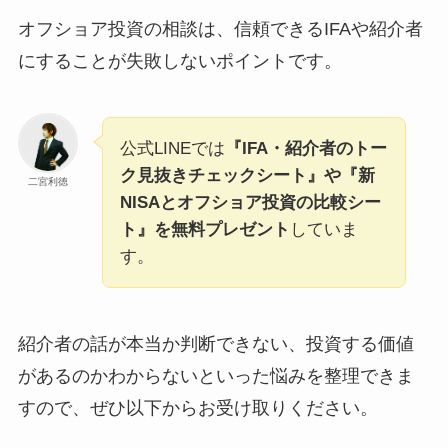
オフショア投資の相談は、信頼できるIFAや紹介者
にすることが失敗しないポイントです。
公式LINEでは
『IFA・紹介者のトー
ク見抜きチェックシート』や『新
二宮利徳
NISAとオフショア投資の比較シー
ト』を無料プレゼント
していま
す。
紹介者の話が本当か判断できない、投資する価値
があるのかわからないといった悩みを整理できま
すので、ぜひ以下からお受け取りください。