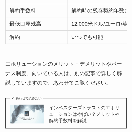
解約手数料
解約時の残存契約年数に
最低口座残高
12,000米ドル/ユーロ/英
解約
いつでも可能
エボリューションのメリット・デメリットやボー
ナス制度、向いている人は、別の記事で詳しく解
説していますので、あわせてご覧ください。
あわせて読みたい
インベスターズトラストのエボリ
ューションはやばい？メリットや
解約手数料を解説