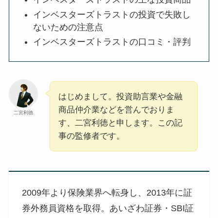
インベスターズトラストの投資で失敗し
ないための注意点
インベスターズトラストの口コミ・評判
はじめまして。投資助言業や金融
商品仲介業などを営んでおりま
二宮利徳
す、二宮利徳と申します。この記
事の監修者です。
2009年より保険業界へ転身し、2013年に証
券外務員資格を取得。あいざわ証券・SBI証