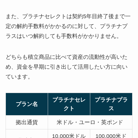
また、プラチナセレクトは契約5年目終了後まで一
定の解約手数料がかかるのに対して、プラチナプ
ラスはいつ解約しても手数料がかかりません。
どちらも積立商品に比べて資産の流動性が高いた
め、資金を早期に引き出して活用したい方に向い
ています。
プラチナセレ
プラチナプラ
プラン名
クト
ス
拠出通貨
米ドル・ユーロ・英ポンド
10,000米ドル
100,000米ド