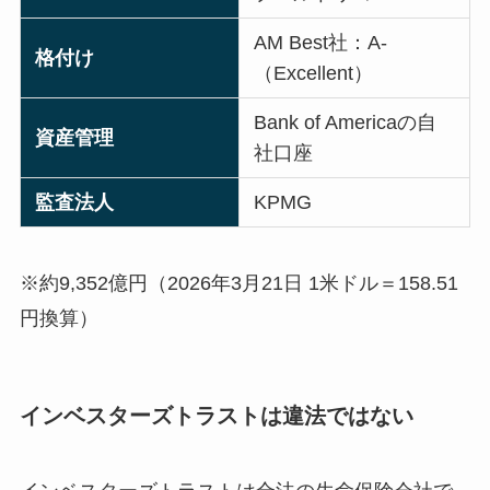
AM Best社：A-
格付け
（Excellent）
Bank of Americaの自
資産管理
社口座
監査法人
KPMG
※約9,352億円（2026年3月21日 1米ドル＝158.51
円換算）
インベスターズトラストは違法ではない