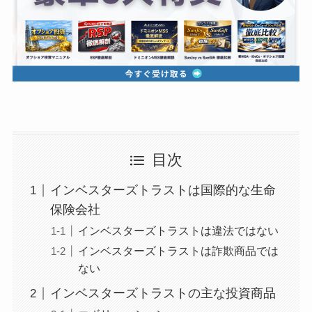
目次
インベスターズトラストは国際的な生命
保険会社
インベスターズトラストは違法ではない
インベスターズトラストは詐欺商品では
ない
インベスターズトラストの主な投資商品