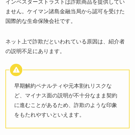
インベスターズトラストは詐欺商品を提供してい
ません。ケイマン諸島金融当局から認可を受けた
国際的な生命保険会社です。
ネット上で詐欺だといわれている原因は、紹介者
の説明不足にあります。
早期解約ペナルティや元本割れリスクな
ど、マイナス面の説明が不十分なまま契約
に進むことがあるため、詐欺のような印象
をもたれやすいといえます。