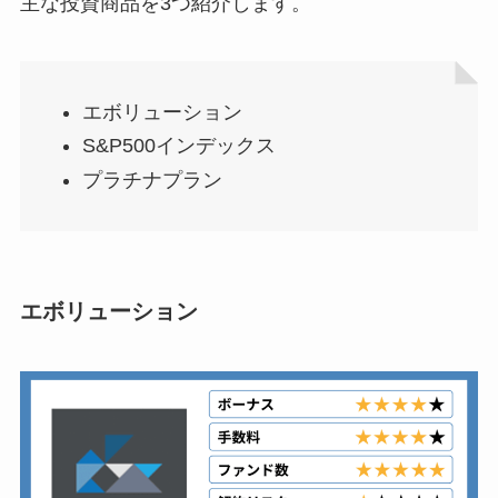
主な投資商品を3つ紹介します。
エボリューション
S&P500インデックス
プラチナプラン
エボリューション