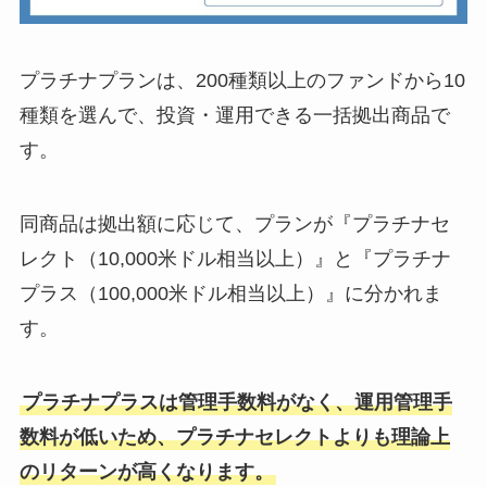
プラチナプランは、200種類以上のファンドから10
種類を選んで、投資・運用できる一括拠出商品で
す。
同商品は拠出額に応じて、プランが『プラチナセ
レクト（10,000米ドル相当以上）』と『プラチナ
プラス（100,000米ドル相当以上）』に分かれま
す。
プラチナプラスは管理手数料がなく、運用管理手
数料が低いため、プラチナセレクトよりも理論上
のリターンが高くなります。